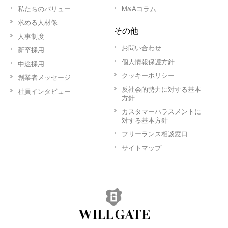
私たちのバリュー
M&Aコラム
求める人材像
その他
人事制度
お問い合わせ
新卒採用
個人情報保護方針
中途採用
クッキーポリシー
創業者メッセージ
反社会的勢力に対する基本
社員インタビュー
方針
カスタマーハラスメントに
対する基本方針
フリーランス相談窓口
サイトマップ