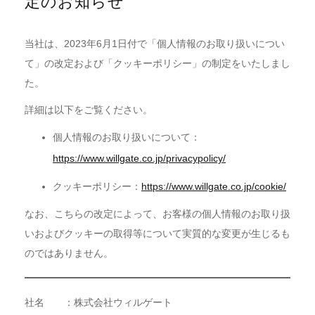
定のお知らせ
当社は、2023年6月1日付で「個人情報のお取り扱いについ
て」の改定および「クッキーポリシー」の制定をいたしまし
た。
詳細は以下をご覧ください。
個人情報のお取り扱いについて：
https://www.willgate.co.jp/privacypolicy/
クッキーポリシー：
https://www.willgate.co.jp/cookie/
なお、こちらの改定によって、お客様の個人情報のお取り扱
いおよびクッキーの取得等について実質的な変更が生じるも
のではありません。
社名 ：株式会社ウィルゲート