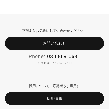
下記よりお気軽にお問い合わせください。
お問い合わせ
Phone:
03-6869-0631
受付時間 9:30～17:00
採用について（応募者さま専用）
採用情報