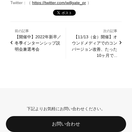
Twitter：（
https://twitter.com/willgate_pr
）
前の記事
次の記事
【開催中】2022年新卒／
【11/13（金）開催】オ
冬季インターンシップ説
ウンドメディアでのコン
明会兼選考会
バージョン改善、たった
10ヶ月で...
下記よりお気軽にお問い合わせください。
お問い合わせ