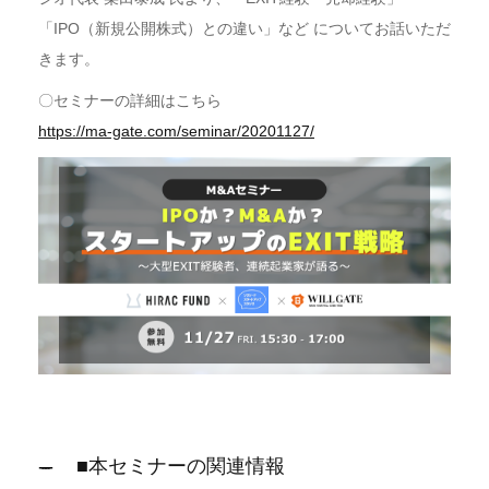
「IPO（新規公開株式）との違い」など についてお話いただ
きます。
〇セミナーの詳細はこちら
https://ma-gate.com/seminar/20201127/
■本セミナーの関連情報