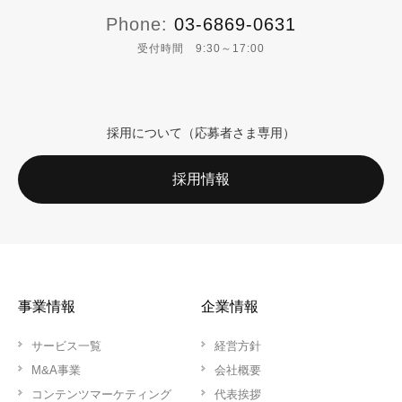
Phone:
03-6869-0631
受付時間 9:30～17:00
採用について（応募者さま専用）
採用情報
事業情報
企業情報
サービス一覧
経営方針
M&A事業
会社概要
コンテンツマーケティング
代表挨拶