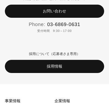
お問い合わせ
Phone:
03-6869-0631
受付時間 9:30～17:00
採用について（応募者さま専用）
採用情報
事業情報
企業情報