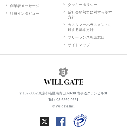
クッキーポリシー
創業者メッセージ
反社会的勢力に対する基本
社員インタビュー
方針
カスタマーハラスメントに
対する基本方針
フリーランス相談窓口
サイトマップ
〒107-0062 東京都港区南青山3-8-38 表参道グランビル3F
Tel：03-6869-0631
© Willgate,Inc.