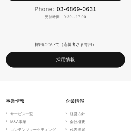
Phone:
03-6869-0631
受付時間 9:30～17:00
採用について（応募者さま専用）
採用情報
事業情報
企業情報
サービス一覧
経営方針
M&A事業
会社概要
コンテンツマーケティング
代表挨拶