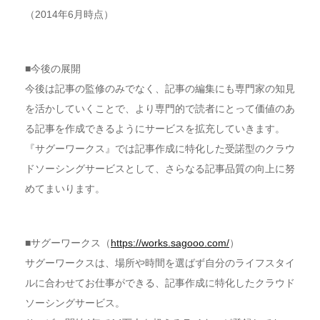
（2014年6月時点）
■今後の展開
今後は記事の監修のみでなく、記事の編集にも専門家の知見
を活かしていくことで、より専門的で読者にとって価値のあ
る記事を作成できるようにサービスを拡充していきます。
『サグーワークス』では記事作成に特化した受諾型のクラウ
ドソーシングサービスとして、さらなる記事品質の向上に努
めてまいります。
■サグーワークス（
https://works.sagooo.com/
）
サグーワークスは、場所や時間を選ばず自分のライフスタイ
ルに合わせてお仕事ができる、記事作成に特化したクラウド
ソーシングサービス。