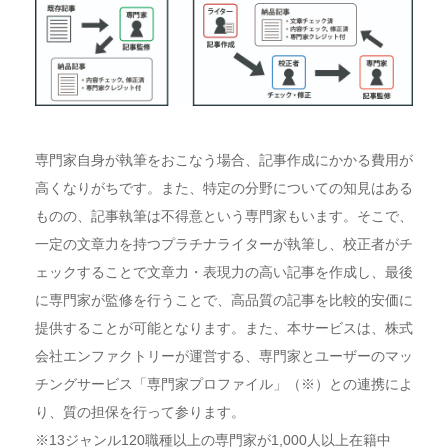
専門家自身が執筆をおこなう場合、記事作成にかかる費用が
高くなりがちです。また、特定の分野についての知見はある
ものの、記事執筆は不得意という専門家もいます。そこで、
一定の文章力を持つプラチナライターが執筆し、校正者がチ
ェックすることで文章力・表現力の高い記事を作成し、最後
に専門家が監修を行うことで、高品質の記事を比較的安価に
提供することが可能となります。また、本サービスは、株式
会社エンファクトリーが運営する、専門家とユーザーのマッ
チングサービス「専門家プロファイル」（※）との連携によ
り、質の担保を行って参ります。
※13ジャンル120職種以上の専門家が1,000人以上在籍中