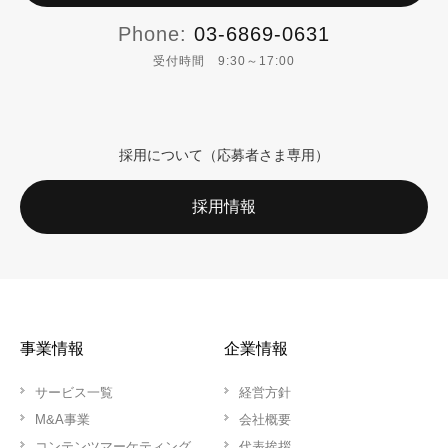
Phone:
03-6869-0631
受付時間 9:30～17:00
採用について（応募者さま専用）
採用情報
事業情報
企業情報
サービス一覧
経営方針
M&A事業
会社概要
コンテンツマーケティング
代表挨拶