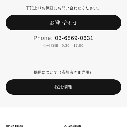
下記よりお気軽にお問い合わせください。
お問い合わせ
Phone:
03-6869-0631
受付時間 9:30～17:00
採用について（応募者さま専用）
採用情報