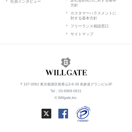
反社会的勢力に対する基本
社員インタビュー
方針
カスタマーハラスメントに
対する基本方針
フリーランス相談窓口
サイトマップ
〒107-0062 東京都港区南青山3-8-38 表参道グランビル3F
Tel：03-6869-0631
© Willgate,Inc.