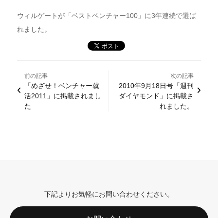
ウィルゲートが「ベストベンチャー100」に3年連続で選ば
れました。
前の記事
次の記事
「めざせ！ベンチャー就
2010年9月18日号「週刊
活2011」に掲載されまし
ダイヤモンド」に掲載さ
た
れました。
下記よりお気軽にお問い合わせください。