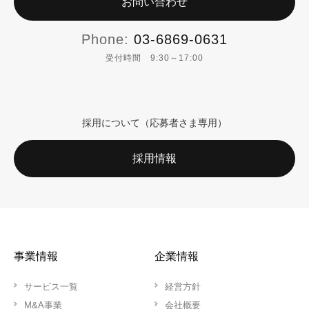
お問い合わせ
Phone:
03-6869-0631
受付時間 9:30～17:00
採用について（応募者さま専用）
採用情報
事業情報
企業情報
サービス一覧
経営方針
M&A事業
会社概要