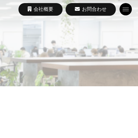
会社概要
お問合わせ
Toggle