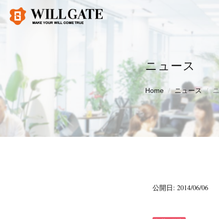
ニュース
Home
ニュース
公開日: 2014/06/06