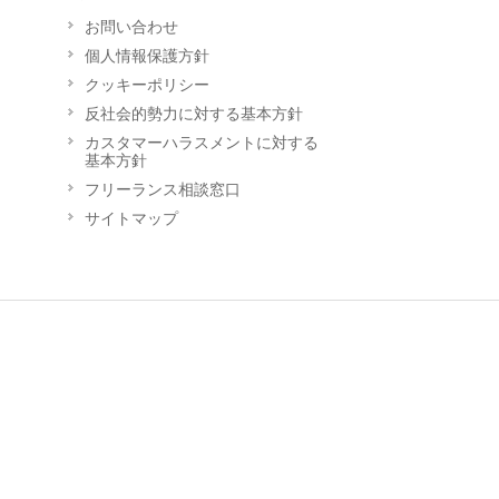
お問い合わせ
個人情報保護方針
クッキーポリシー
反社会的勢力に対する基本方針
カスタマーハラスメントに対する
基本方針
フリーランス相談窓口
サイトマップ