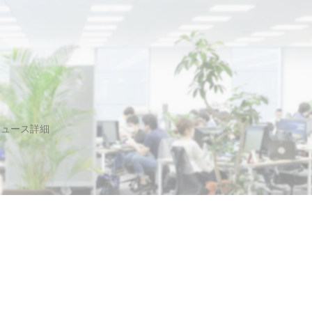
ニュース詳細