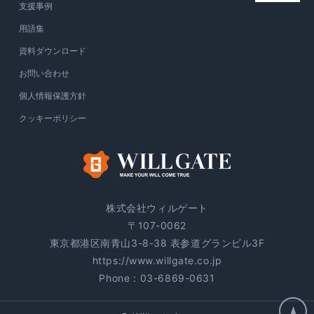
支援事例
用語集
資料ダウンロード
お問い合わせ
個人情報保護方針
クッキーポリシー
株式会社ウィルゲート
〒107-0062
東京都港区南青山3-8-38 表参道グランビル3F
https://www.willgate.co.jp
Phone：
03-6869-0631