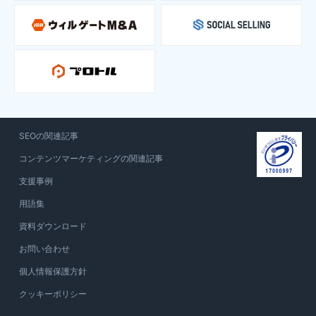
SEOの関連記事
コンテンツマーケティングの関連記事
支援事例
用語集
資料ダウンロード
お問い合わせ
個人情報保護方針
クッキーポリシー