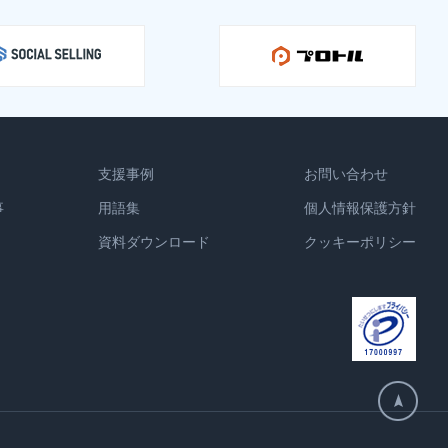
支援事例
お問い合わせ
事
用語集
個人情報保護方針
資料ダウンロード
クッキーポリシー