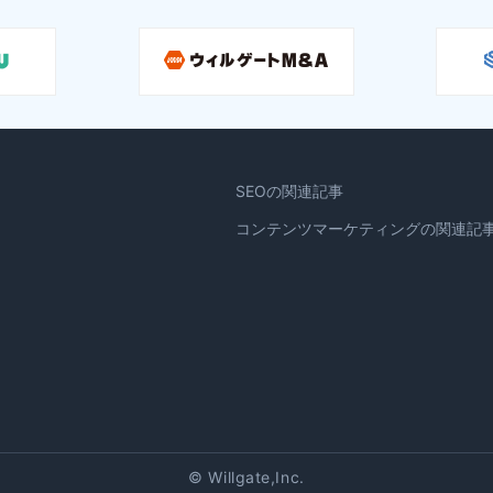
SEOの関連記事
コンテンツマーケティングの関連記
© Willgate,Inc.