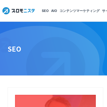
SEO
AIO
コンテンツマーケティング
サ
SEO