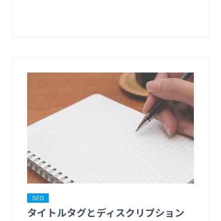
SEO
タイトルタグとディスクリプション