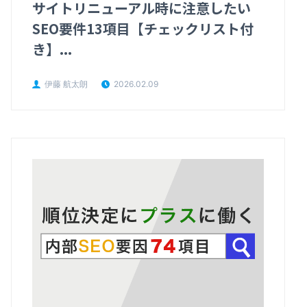
サイトリニューアル時に注意したい
SEO要件13項目【チェックリスト付
き】...
伊藤 航太朗
2026.02.09