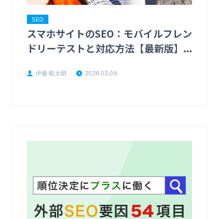
SEO
スマホサイトのSEO：モバイルフレン
ドリーテストと対応方法【最新版】...
伊藤 航太朗
2026.02.09