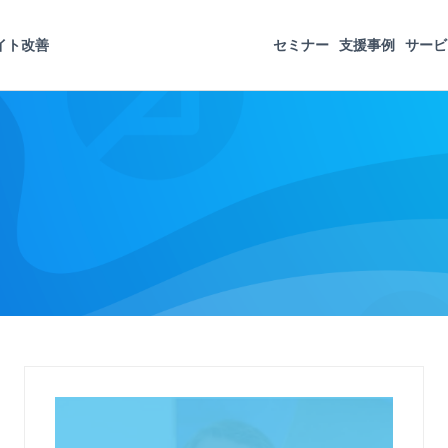
イト改善
セミナー
支援事例
サービ