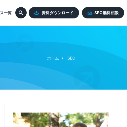
ス一覧
資料ダウンロード
SEO無料相談
ホーム
SEO