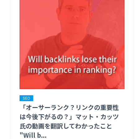
SEO
「オーサーランク？リンクの重要性
は今後下がるの？」マット・カッツ
氏の動画を翻訳してわかったこと
"Will b...